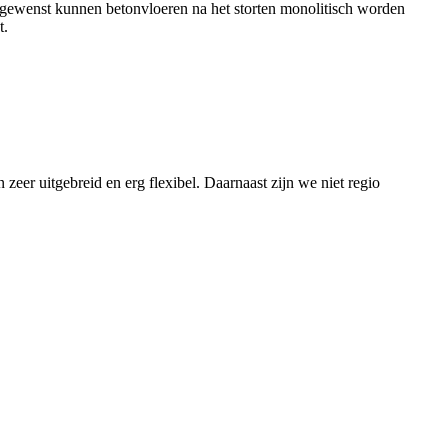
 gewenst kunnen betonvloeren na het storten monolitisch worden
t.
zeer uitgebreid en erg flexibel. Daarnaast zijn we niet regio